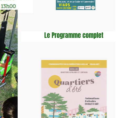
Le Programme complet