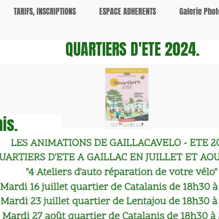
S, INSCRIPTIONS
ESPACE ADHERENTS
Galerie Photos - Vidé
QUARTIERS D'ETE 2024.