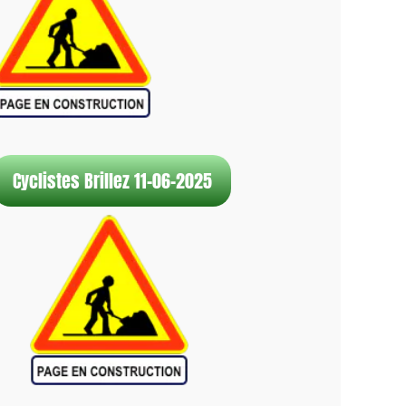
Cyclistes Brillez 11-06-2025