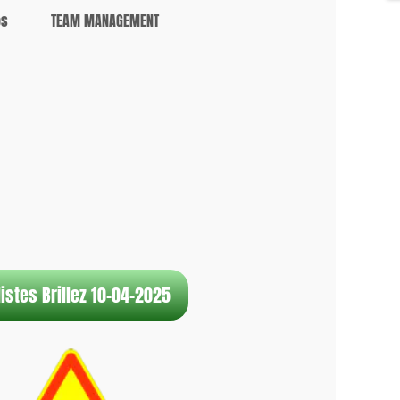
os
TEAM MANAGEMENT
istes Brillez 10-04-2025