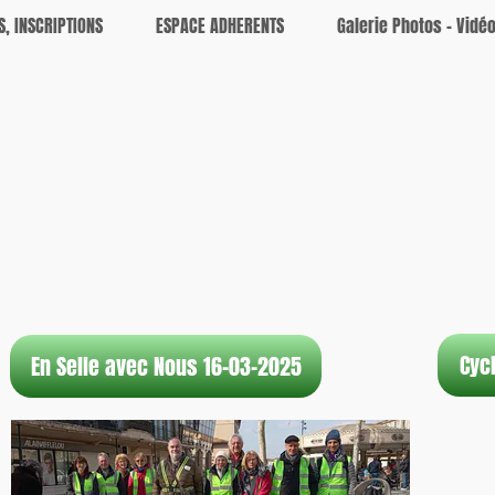
S, INSCRIPTIONS
ESPACE ADHERENTS
Galerie Photos - Vidé
Cycl
En Selle avec Nous 16-03-2025