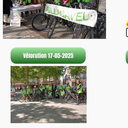
Vélorution 17-05-2025