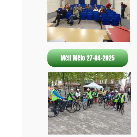
Méli Mélo 27-04-2025