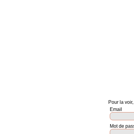
Pour la voir
Email
Mot de pas