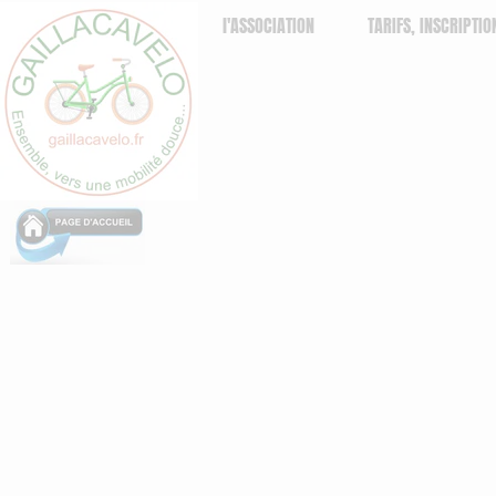
l'ASSOCIATION
TARIFS, INSCRIPTIO