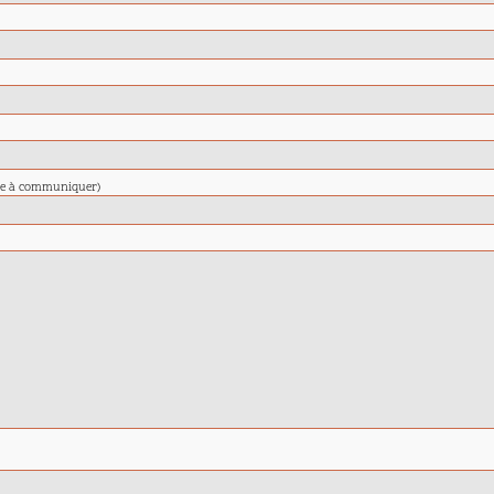
nte à communiquer)